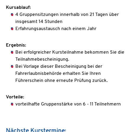
Kursablauf:
4 Gruppensitzungen innerhalb von 21 Tagen über
insgesamt 14 Stunden
Erfahrungsaustausch nach einem Jahr
Ergebnis:
Bei erfolgreicher Kursteilnahme bekommen Sie die
Teilnahmebescheinigung.
Bei Vorlage dieser Bescheinigung bei der
Fahrerlaubnisbehörde erhalten Sie Ihren
Führerschein ohne erneute Prüfung zurück.
Vorteile:
vorteilhafte Gruppenstärke von 6 - 11 Teilnehmern
Nächste Kurstermine: