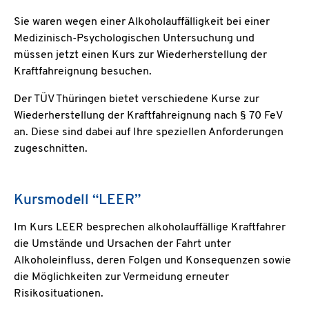
Sie waren wegen einer Alkoholauffälligkeit bei einer
Medizinisch-Psychologischen Untersuchung und
müssen jetzt einen Kurs zur Wiederherstellung der
Kraftfahreignung besuchen.
Der TÜV Thüringen bietet verschiedene Kurse zur
Wiederherstellung der Kraftfahreignung nach § 70 FeV
an. Diese sind dabei auf Ihre speziellen Anforderungen
zugeschnitten.
Kursmodell “LEER”
Im Kurs LEER besprechen alkoholauffällige Kraftfahrer
die Umstände und Ursachen der Fahrt unter
Alkoholeinfluss, deren Folgen und Konsequenzen sowie
die Möglichkeiten zur Vermeidung erneuter
Risikosituationen.