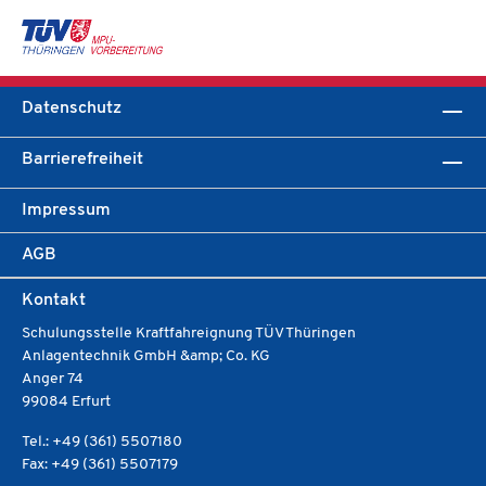
Datenschutz
Barrierefreiheit
Impressum
AGB
Kontakt
Schulungsstelle Kraftfahreignung TÜV Thüringen
Anlagentechnik GmbH &amp; Co. KG
Anger 74
99084 Erfurt
Tel.: +49 (361) 5507180
Fax: +49 (361) 5507179