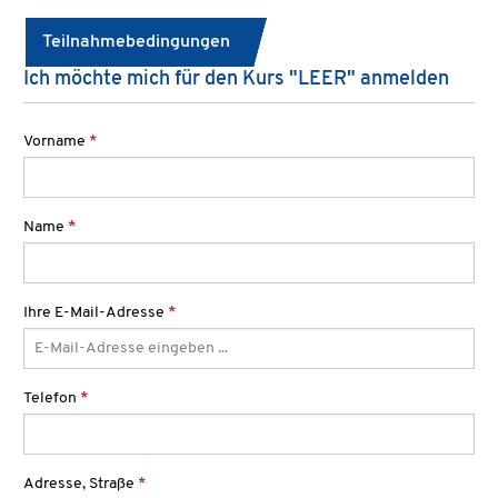
Teilnahmebedingungen
Ich möchte mich für den Kurs "LEER" anmelden
Vorname
*
Name
*
Ihre E-Mail-Adresse
*
Telefon
*
Adresse, Straße
*