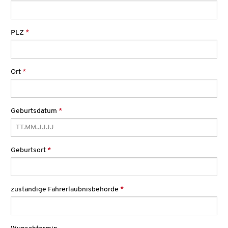
PLZ
*
Ort
*
Geburtsdatum
*
Geburtsort
*
zuständige Fahrerlaubnisbehörde
*