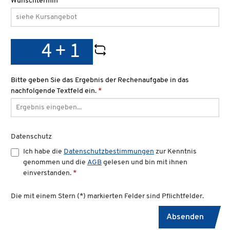
Wunschtermin
Bitte geben Sie das Ergebnis der Rechenaufgabe in das
nachfolgende Textfeld ein.
*
Datenschutz
Ich habe die
Datenschutzbestimmungen
zur Kenntnis
genommen und die
AGB
gelesen und bin mit ihnen
einverstanden.
*
Die mit einem Stern (*) markierten Felder sind Pflichtfelder.
Absenden