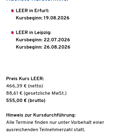
LEER in Erfurt:
Kursbeginn: 19.08.2026
LEER in Leipzig:
Kursbeginn: 22.07.2026
Kursbeginn: 26.08.2026
Preis Kurs LEER:
466,39 € (netto)
88,61 € (gesetzliche MwSt.)
555,00 € (brutto)
Hinweis zur Kursdurchführung:
Alle Termine finden nur unter Vorbehalt einer
ausreichenden Teilnehmerzahl statt.